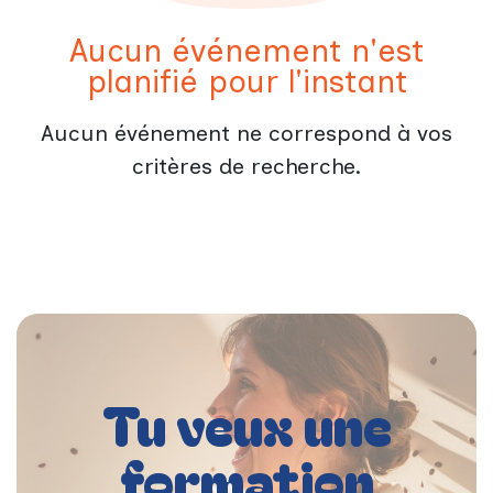
Aucun événement n'est
planifié pour l'instant
Aucun événement ne correspond à vos
critères de recherche.
Tu veux une
formation