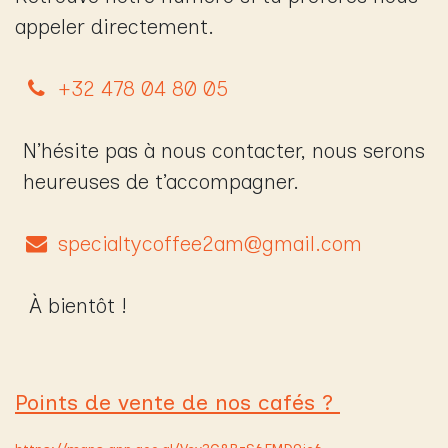
appeler directement.
+32 478 04 80 05
N’hésite pas à nous contacter, nous serons
heureuses de t’accompagner.
specialtycoffee2am@gmail.com
À bientôt !
Points de vente de nos cafés ?