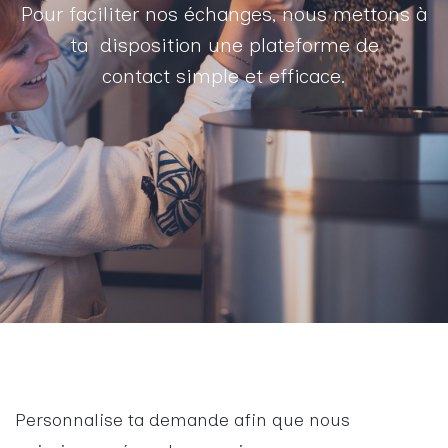
Pour faciliter nos échanges, nous mettons à
ta disposition une plateforme de
contact simple et efficace.
Personnalise ta demande afin que nous