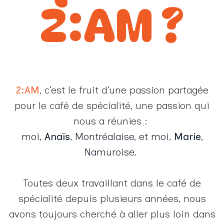
2:AM ?
2:AM
, c’est le fruit d’une passion partagée
pour le café de spécialité, une passion qui
nous a réunies :
moi,
Anaïs
, Montréalaise, et moi,
Marie
,
Namuroise.
Toutes deux travaillant dans le café de
spécialité depuis plusieurs années, nous
avons toujours cherché à aller plus loin dans