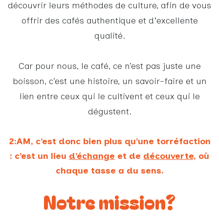
découvrir leurs méthodes de culture, afin de vous
offrir des cafés authentique et d'excellente
qualité.
Car pour nous, le café, ce n’est pas juste une
boisson, c’est une histoire, un savoir-faire et un
lien entre ceux qui le cultivent et ceux qui le
dégustent.
2:AM, c’est donc bien plus qu’une torréfaction
: c’est un lieu
d’échange
et de
découverte,
où
chaque tasse a du sens.
Notre mission?