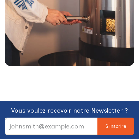
Vous voulez recevoir notre Newsletter ?
S'inscrire