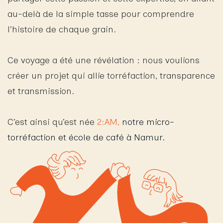
au-delà de la simple tasse pour comprendre
l’histoire de chaque grain
.
Ce voyage a été une révélation : nous voulions
créer un projet qui allie torréfaction, transparence
et transmission.
C’est ainsi qu’est née
2:AM,
notre micro-
torréfaction et école de café à Namur.