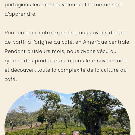
partagions les
mêmes valeurs
et la même
soif
d’apprendre.
Pour enrichir notre expertise, nous avons décidé
de partir à l’origine du café, en Amérique centrale.
Pendant plusieurs mois, nous avons vécu au
rythme des producteurs, appris leur savoir-faire
et découvert toute la complexité de la culture du
café.