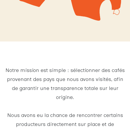
Notre mission est simple : sélectionner des cafés
provenant des pays que nous avons visités, afin
de garantir une transparence totale sur leur
origine.
Nous avons eu la chance de rencontrer certains
producteurs directement sur place et de