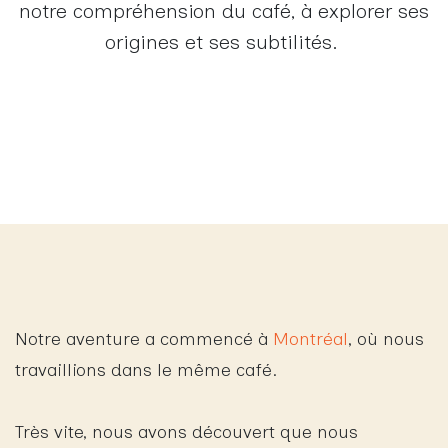
notre compréhension du café, à explorer ses
origines et ses subtilités. ​
Notre aventure a commencé à
Montréal
, où nous
travaillions dans le même café.
Très vite, nous avons découvert que nous