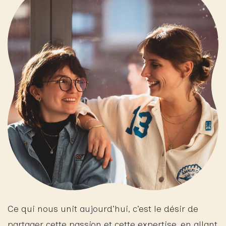
Ce qui nous unit aujourd’hui, c’est le désir de
partager cette passion et cette expertise, en allant