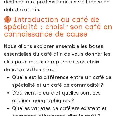
destinée aux professionnels sera lancée en
début d’année.
🟤 Introduction au café de
spécialité : choisir son café en
connaissance de cause
Nous allons explorer ensemble les bases
essentielles du café afin de vous donner les
clés pour mieux comprendre vos choix
dans un coffee shop :
Quelle est la différence entre un café de
spécialité et un café de commodité ?
D’où vient le café et quelles sont ses
origines géographiques ?
Quelles variétés de caféiers existent et
comment influencent-elles le goût ?