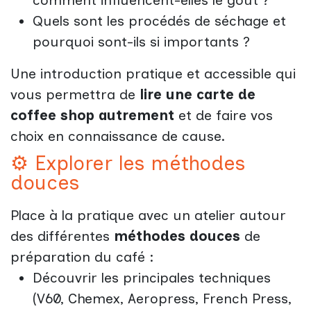
Quels sont les procédés de séchage et
pourquoi sont-ils si importants ?
Une introduction pratique et accessible qui
vous permettra de
lire une carte de
coffee shop autrement
et de faire vos
choix en connaissance de cause.
⚙️ Explorer les méthodes
douces
Place à la pratique avec un atelier autour
des différentes
méthodes douces
de
préparation du café :
Découvrir les principales techniques
(V60, Chemex, Aeropress, French Press,