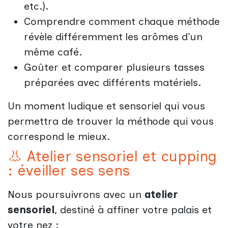
etc.).
Comprendre comment chaque méthode
révèle différemment les arômes d’un
même café.
Goûter et comparer plusieurs tasses
préparées avec différents matériels.
Un moment ludique et sensoriel qui vous
permettra de trouver la méthode qui vous
correspond le mieux.
👃 Atelier sensoriel et cupping
: éveiller ses sens
Nous poursuivrons avec un
atelier
sensoriel
, destiné à affiner votre palais et
votre nez :