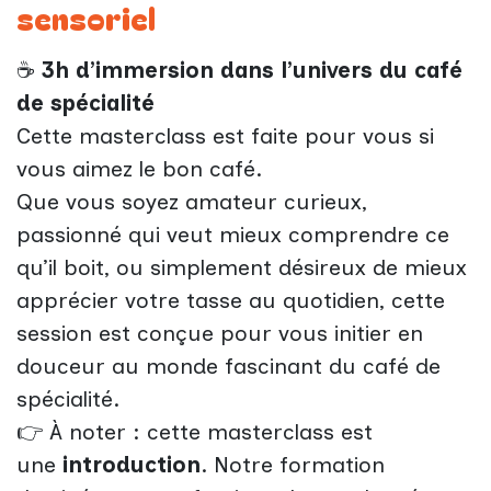
sensoriel
☕
3h d’immersion dans l’univers du café
de spécialité
Cette masterclass est faite pour vous si
vous aimez le bon café.
Que vous soyez amateur curieux,
passionné qui veut mieux comprendre ce
qu’il boit, ou simplement désireux de mieux
apprécier votre tasse au quotidien, cette
session est conçue pour vous initier en
douceur au monde fascinant du café de
spécialité.
👉 À noter : cette masterclass est
une
introduction
. Notre formation