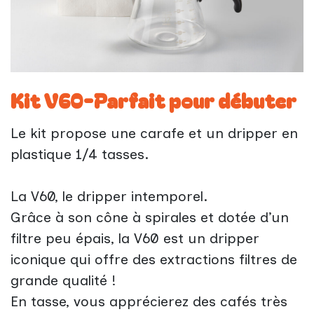
Kit V60-Parfait pour débuter
Le kit propose une carafe et un dripper en
plastique 1/4 tasses.
La V60, le dripper intemporel.
Grâce à son cône à spirales et dotée d’un
filtre peu épais, la V60 est un dripper
iconique qui offre des extractions filtres de
grande qualité !
En tasse, vous apprécierez des cafés très