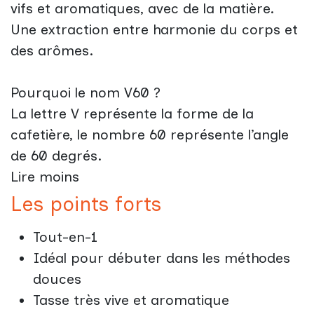
vifs et aromatiques, avec de la matière.
Une extraction entre harmonie du corps et
des arômes.
Pourquoi le nom V60 ?
La lettre V représente la forme de la
cafetière, le nombre 60 représente l’angle
de 60 degrés.
Lire moins
Les points forts
Tout-en-1
Idéal pour débuter dans les méthodes
douces
Tasse très vive et aromatique