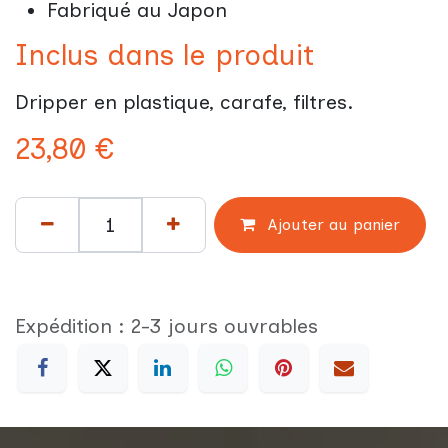
Fabriqué au Japon
Inclus dans le produit
Dripper en plastique, carafe, filtres.
23,80
€
Ajouter au panier
Expédition : 2-3 jours ouvrables