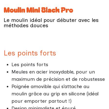
Moulin Mini Black Pro
Le moulin idéal pour débuter avec les
méthodes douces
Les points forts
Les points forts
Meules en acier inoxydable, pour un
maximum de précision et de robustesse
Poignée amovible qui s’attache au
moulin grâce au grip en silicone (idéal
pour emporter partout !)
Design minimaliste et épuré