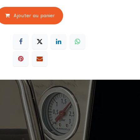
Ajouter au panier