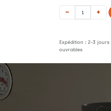
Expédition : 2-3 jours
ouvrables